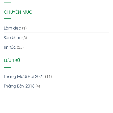
CHUYÊN MỤC
Làm đẹp
(1)
Sức khỏe
(3)
Tin tức
(15)
LƯU TRỮ
Tháng Mười Hai 2021
(11)
Tháng Bảy 2018
(4)